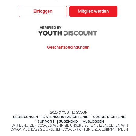
Einloggen
Mitglied werden
Geschäftsbedingungen
2026 © YOUTHDISCOUNT
BEDINGUNGEN
DATENSCHUTZRICHTLINIE
COOKIE-RICHTLINIE
SUPPORT
JUGEND-ID
AUSLOGGEN
WIR BENUTZEN COOKIES. WENN SIE UNSERE SEITE NUTZEN, GEHEN WIR
DAVON AUS, DASS SIE UNSERER
COOKIE-RICHTLINIE
ZUGESTIMMT HABEN.